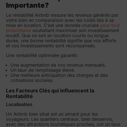
Importante?
La rentabilité Airbnb mesure les revenus générés par
votre bien en comparaison avec les coûts liés à sa
mise en location. C’est une donnée cruciale
pour tout
propriétaire
souhaitant maximiser son investissement
locatif. Que ce soit en location courte ou longue
durée, une bonne rentabilité signifie que vos efforts
et vos investissements sont récompensés.
Une rentabilité optimisée garantit:
Une augmentation de vos revenus mensuels.
Un taux de remplissage élevé.
Une meilleure anticipation des charges et des
cotisations sociales.
Les Facteurs Clés qui Influencent la
Rentabilité
Localisation
Un Airbnb bien situé est un aimant pour les
voyageurs. Les quartiers centraux, bien desservis,
avec des attractions touristiques proches, ont un taux