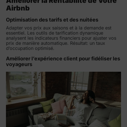
Améliorer la Rentabilité de Votre
Airbnb
Optimisation des tarifs et des nuitées
Adapter vos prix aux saisons et à la demande est
essentiel. Les outils de tarification dynamique
analysent les indicateurs financiers pour ajuster vos
prix de manière automatique. Résultat: un taux
d’occupation optimisé.
Améliorer l’expérience client pour fidéliser les
voyageurs