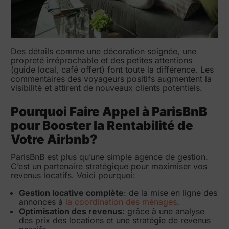
Des détails comme une décoration soignée, une
propreté irréprochable et des petites attentions
(guide local, café offert) font toute la différence. Les
commentaires des voyageurs positifs augmentent la
visibilité et attirent de nouveaux clients potentiels.
Pourquoi Faire Appel à ParisBnB
pour Booster la Rentabilité de
Votre Airbnb?
ParisBnB est plus qu’une simple agence de gestion.
C’est un partenaire stratégique pour maximiser vos
revenus locatifs. Voici pourquoi:
Gestion locative complète
: de la mise en ligne des
annonces à
la coordination des ménages
.
Optimisation des revenus
: grâce à une analyse
des prix des locations et une stratégie de revenus