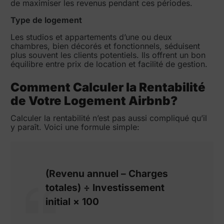
de maximiser les revenus pendant ces périodes.
Type de logement
Les studios et appartements d’une ou deux
chambres, bien décorés et fonctionnels, séduisent
plus souvent les clients potentiels. Ils offrent un bon
équilibre entre prix de location et facilité de gestion.
Comment Calculer la Rentabilité
de Votre Logement Airbnb?
Calculer la rentabilité n’est pas aussi compliqué qu’il
y paraît. Voici une formule simple:
(Revenu annuel – Charges
totales) ÷ Investissement
initial × 100