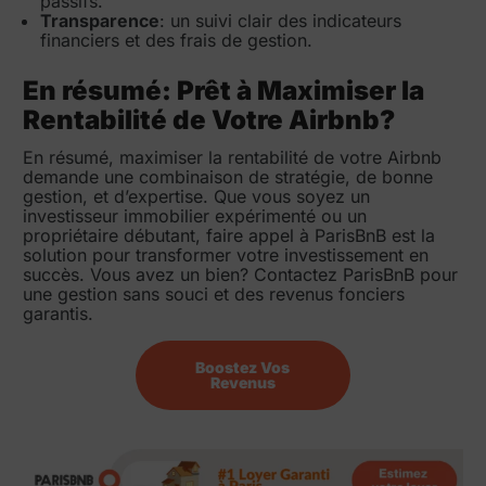
passifs.
Transparence
: un suivi clair des indicateurs
financiers et des frais de gestion.
En résumé: Prêt à Maximiser la
Rentabilité de Votre Airbnb?
En résumé, maximiser la rentabilité de votre Airbnb
demande une combinaison de stratégie, de bonne
gestion, et d’expertise. Que vous soyez un
investisseur immobilier expérimenté ou un
propriétaire débutant, faire appel à ParisBnB est la
solution pour transformer votre investissement en
succès. Vous avez un bien? Contactez ParisBnB pour
une gestion sans souci et des revenus fonciers
garantis.
Boostez Vos
Revenus