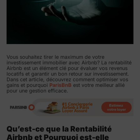
Vous souhaitez tirer le maximum de votre
investissement immobilier avec Airbnb? La rentabilité
Airbnb est un élément clé pour évaluer vos revenus
locatifs et garantir un bon retour sur investissement.
Dans cet article, découvrez comment optimiser vos
gains et pourquoi
ParisBnB
est votre meilleur allié
pour une gestion efficace.
Qu’est-ce que la Rentabilité
Airbnb et Pourquoi est-elle