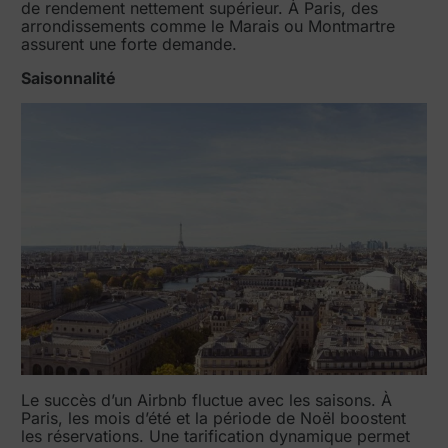
de rendement nettement supérieur. À Paris, des
arrondissements comme le Marais ou Montmartre
assurent une forte demande.
Saisonnalité
Le succès d’un Airbnb fluctue avec les saisons. À
Paris, les mois d’été et la période de Noël boostent
les réservations. Une tarification dynamique permet