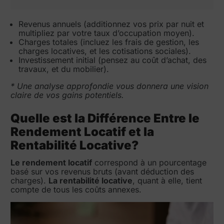
Revenus annuels (additionnez vos prix par nuit et
multipliez par votre taux d’occupation moyen).
Charges totales (incluez les frais de gestion, les
charges locatives, et les cotisations sociales).
Investissement initial (pensez au coût d’achat, des
travaux, et du mobilier).
* Une analyse approfondie vous donnera une vision
claire de vos gains potentiels.
Quelle est la Différence Entre le
Rendement Locatif et la
Rentabilité Locative?
Le rendement locatif
correspond à un pourcentage
basé sur vos revenus bruts (avant déduction des
charges).
La rentabilité locative
, quant à elle, tient
compte de tous les coûts annexes.