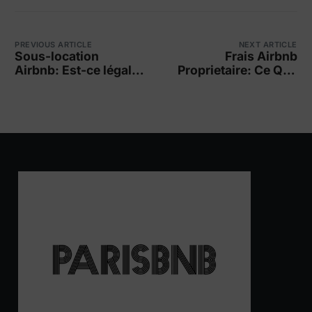
PREVIOUS ARTICLE
NEXT ARTICLE
Sous-location
Frais Airbnb
Airbnb: Est-ce légal ?
Proprietaire: Ce Que
Quelle Rentabilité ?
Vous Devez Savoir