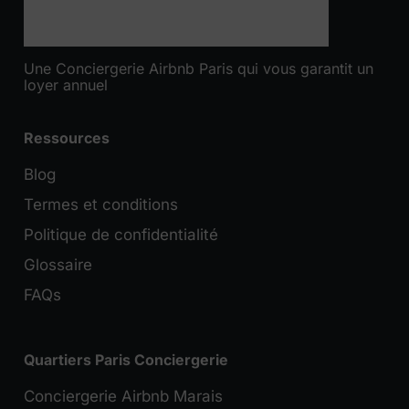
Une Conciergerie Airbnb Paris qui vous garantit un
loyer annuel
Ressources
Blog
Termes et conditions
Politique de confidentialité
Glossaire
FAQs
Quartiers Paris Conciergerie
Conciergerie Airbnb Marais