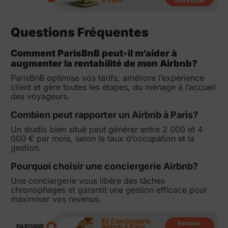
Questions Fréquentes
Comment ParisBnB peut-il m’aider à
augmenter la rentabilité de mon Airbnb?
ParisBnB optimise vos tarifs, améliore l’expérience
client et gère toutes les étapes, du ménage à l’accueil
des voyageurs.
Combien peut rapporter un Airbnb à Paris?
Un studio bien situé peut générer entre 2 000 et 4
000 € par mois, selon le taux d’occupation et la
gestion.
Pourquoi choisir une conciergerie Airbnb?
Une conciergerie vous libère des tâches
chronophages et garantit une gestion efficace pour
maximiser vos revenus.