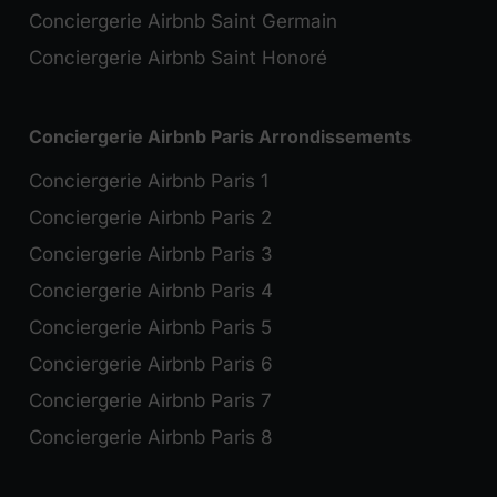
Conciergerie Airbnb Saint Germain
Conciergerie Airbnb Saint Honoré
Conciergerie Airbnb Paris Arrondissements
Conciergerie Airbnb Paris 1
Conciergerie Airbnb Paris 2
Conciergerie Airbnb Paris 3
Conciergerie Airbnb Paris 4
Conciergerie Airbnb Paris 5
Conciergerie Airbnb Paris 6
Conciergerie Airbnb Paris 7
Conciergerie Airbnb Paris 8