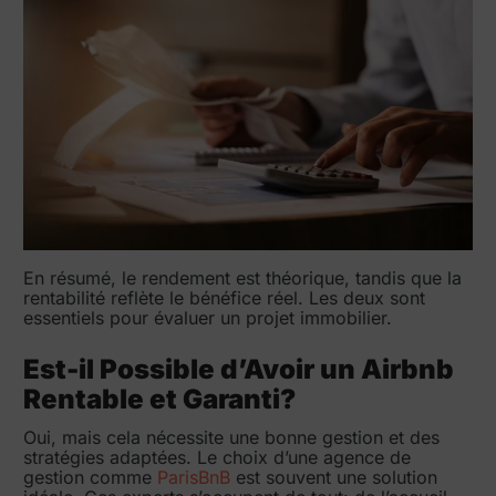
En résumé, le rendement est théorique, tandis que la
rentabilité reflète le bénéfice réel. Les deux sont
essentiels pour évaluer un projet immobilier.
Est-il Possible d’Avoir un Airbnb
Rentable et Garanti?
Oui, mais cela nécessite une bonne gestion et des
stratégies adaptées. Le choix d’une agence de
gestion comme
ParisBnB
est souvent une solution