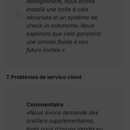
désagrément, nous avons
installé une boîte à clés
sécurisée et un système de
check-in autonome. Nous
espérons que cela garantira
une arrivée fluide à nos
futurs invités.»
7. Problèmes de service client
Commentaire
«Nous avons demandé des
oreillers supplémentaires,
mais nous n’avons jamais eu