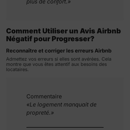
plus de confort.»
Comment Utiliser un Avis Airbnb
Négatif
pour Progresser?
Reconnaître et corriger les erreurs Airbnb
Admettez vos erreurs si elles sont avérées. Cela
montre que vous êtes attentif aux besoins des
locataires.
Commentaire
«Le logement manquait de
propreté.»