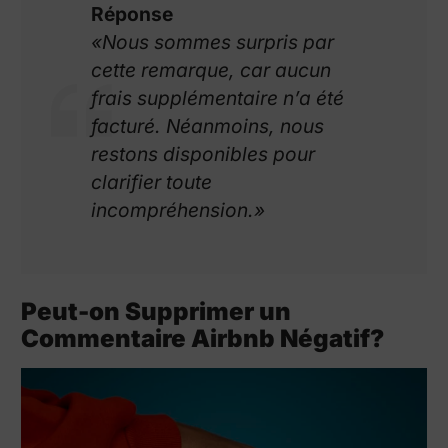
Réponse
«Nous sommes surpris par
cette remarque, car aucun
frais supplémentaire n’a été
facturé. Néanmoins, nous
restons disponibles pour
clarifier toute
incompréhension.»
Peut-on Supprimer un
Commentaire Airbnb Négatif?