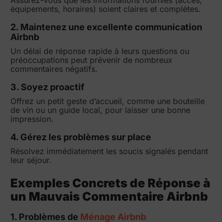
Assurez-vous que les informations fournies (accès,
équipements, horaires) soient claires et complètes.
2. Maintenez une excellente communication
Airbnb
Un délai de réponse rapide à leurs questions ou
préoccupations peut prévenir de nombreux
commentaires négatifs.
3. Soyez proactif
Offrez un petit geste d’accueil, comme une bouteille
de vin ou un guide local, pour laisser une bonne
impression.
4. Gérez les problèmes sur place
Résolvez immédiatement les soucis signalés pendant
leur séjour.
Exemples Concrets de Réponse à
un Mauvais Commentaire Airbnb
1. Problèmes de
Ménage Airbnb