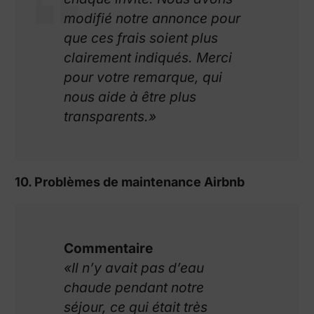
modifié notre annonce pour
que ces frais soient plus
clairement indiqués. Merci
pour votre remarque, qui
nous aide à être plus
transparents.»
10. Problèmes de maintenance Airbnb
Commentaire
«Il n’y avait pas d’eau
chaude pendant notre
séjour, ce qui était très