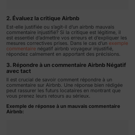
2. Évaluez la critique Airbnb
Est-elle justifiée ou s’agit-il d’un airbnb mauvais
commentaire injustifié? Si la critique est légitime, il
est essentiel d’admettre vos erreurs et d’expliquer les
mesures correctives prises. Dans le cas d’un
exemple
commentaire
négatif airbnb voyageur injustifié,
répondez calmement en apportant des précisions.
3. Répondre à un commentaire Airbnb Négatif
avec tact
Il est crucial de savoir comment répondre à un
commentaire sur Airbnb. Une réponse bien rédigée
peut rassurer les futurs locataires en montrant que
vous prenez leurs retours au sérieux.
Exemple de réponse à un mauvais commentaire
Airbnb: