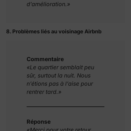
d’amélioration.»
8. Problèmes liés au voisinage Airbnb
Commentaire
«Le quartier semblait peu
sûr, surtout la nuit. Nous
n’étions pas à l’aise pour
rentrer tard.»
Réponse
«Merci pour votre retour.