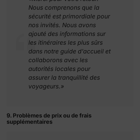
Nous comprenons que la
sécurité est primordiale pour
nos invités. Nous avons
ajouté des informations sur
les itinéraires les plus sûrs
dans notre guide d’accueil et
collaborons avec les
autorités locales pour
assurer la tranquillité des
voyageurs.»
9. Problèmes de prix ou de frais
supplémentaires