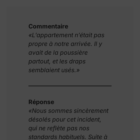
Commentaire
«L’appartement n’était pas
propre à notre arrivée. Il y
avait de la poussière
partout, et les draps
semblaient usés.»
Réponse
«Nous sommes sincèrement
désolés pour cet incident,
qui ne reflète pas nos
standards habituels. Suite à