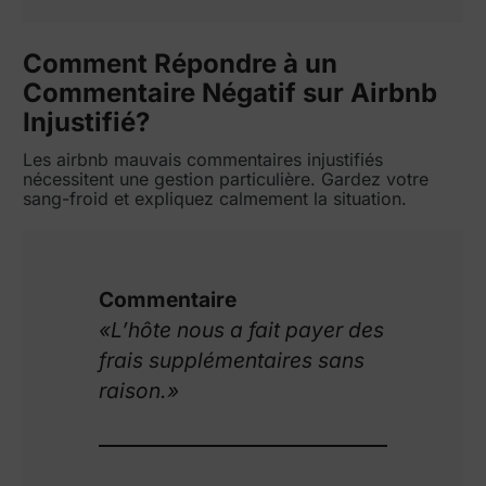
Comment Répondre à un
Commentaire Négatif sur Airbnb
Injustifié?
Les airbnb mauvais commentaires injustifiés
nécessitent une gestion particulière. Gardez votre
sang-froid et expliquez calmement la situation.
Commentaire
«L’hôte nous a fait payer des
frais supplémentaires sans
raison.»