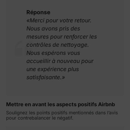
Réponse
«Merci pour votre retour.
Nous avons pris des
mesures pour renforcer les
contrôles de nettoyage.
Nous espérons vous
accueillir à nouveau pour
une expérience plus
satisfaisante.»
Mettre en avant les aspects positifs Airbnb
Soulignez les points positifs mentionnés dans l’avis
pour contrebalancer le négatif.