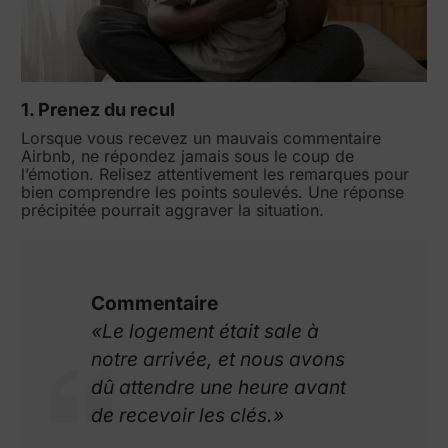
1. Prenez du recul
Lorsque vous recevez un mauvais commentaire
Airbnb, ne répondez jamais sous le coup de
l’émotion. Relisez attentivement les remarques pour
bien comprendre les points soulevés. Une réponse
précipitée pourrait aggraver la situation.
Commentaire
«Le logement était sale à
notre arrivée, et nous avons
dû attendre une heure avant
de recevoir les clés.»