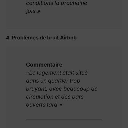
conditions la prochaine
fois.»
4. Problèmes de bruit Airbnb
Commentaire
«Le logement était situé
dans un quartier trop
bruyant, avec beaucoup de
circulation et des bars
ouverts tard.»