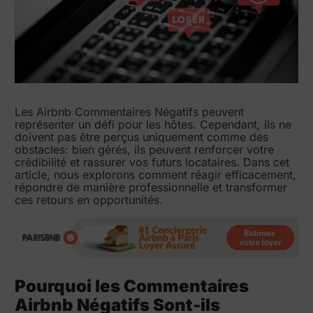
Les Airbnb Commentaires Négatifs peuvent
représenter un défi pour les hôtes. Cependant, ils ne
doivent pas être perçus uniquement comme des
obstacles: bien gérés, ils peuvent renforcer votre
crédibilité et rassurer vos futurs locataires. Dans cet
article, nous explorons comment réagir efficacement,
répondre de manière professionnelle et transformer
ces retours en opportunités.
Pourquoi les Commentaires
Airbnb Négatifs Sont-ils