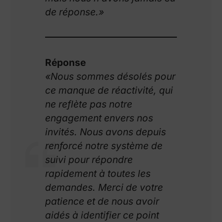
de réponse.»
Réponse
«Nous sommes désolés pour
ce manque de réactivité, qui
ne reflète pas notre
engagement envers nos
invités. Nous avons depuis
renforcé notre système de
suivi pour répondre
rapidement à toutes les
demandes. Merci de votre
patience et de nous avoir
aidés à identifier ce point