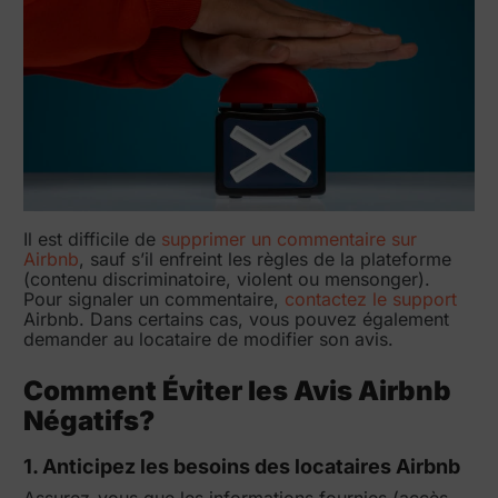
Il est difficile de
supprimer un commentaire sur
Airbnb
, sauf s’il enfreint les règles de la plateforme
(contenu discriminatoire, violent ou mensonger).
Pour signaler un commentaire,
contactez le support
Airbnb. Dans certains cas, vous pouvez également
demander au locataire de modifier son avis.
Comment Éviter les Avis Airbnb
Négatifs?
1. Anticipez les besoins des locataires Airbnb