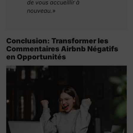
de vous accueillir à
nouveau.»
Conclusion: Transformer les
Commentaires Airbnb Négatifs
en Opportunités