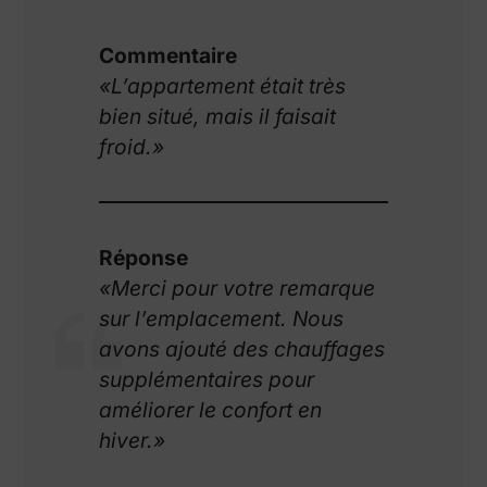
Commentaire
«L’appartement était très
bien situé, mais il faisait
froid.»
Réponse
«Merci pour votre remarque
sur l’emplacement. Nous
avons ajouté des chauffages
supplémentaires pour
améliorer le confort en
hiver.»