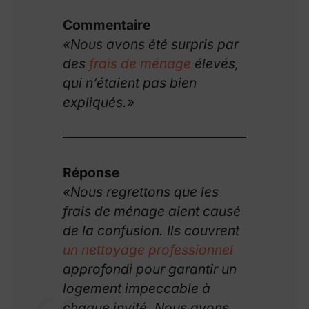
Commentaire
«Nous avons été surpris par
des
frais de ménage
élevés,
qui n’étaient pas bien
expliqués.»
Réponse
«Nous regrettons que les
frais de ménage aient causé
de la confusion. Ils couvrent
un nettoyage professionnel
approfondi pour garantir un
logement impeccable à
chaque invité. Nous avons