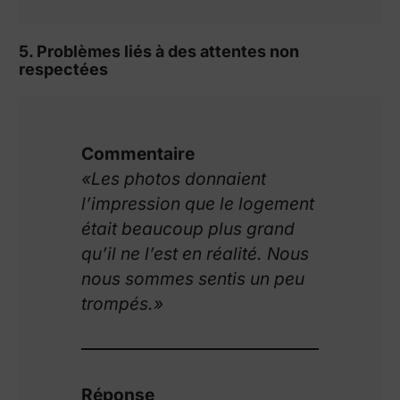
5. Problèmes liés à des attentes non
respectées
Commentaire
«Les photos donnaient
l’impression que le logement
était beaucoup plus grand
qu’il ne l’est en réalité. Nous
nous sommes sentis un peu
trompés.»
Réponse