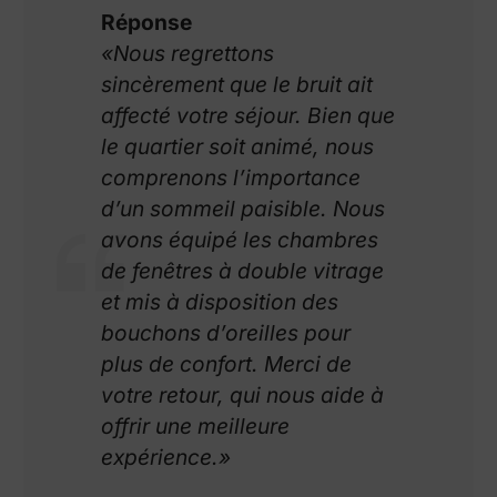
Réponse
«Nous regrettons
sincèrement que le bruit ait
affecté votre séjour. Bien que
le quartier soit animé, nous
comprenons l’importance
d’un sommeil paisible. Nous
avons équipé les chambres
de fenêtres à double vitrage
et mis à disposition des
bouchons d’oreilles pour
plus de confort. Merci de
votre retour, qui nous aide à
offrir une meilleure
expérience.»