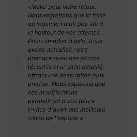
«Merci pour votre retour.
Nous regrettons que la taille
du logement n’ait pas été à
la hauteur de vos attentes.
Pour remédier à cela, nous
avons actualisé notre
annonce avec des photos
récentes et un plan détaillé,
offrant une description plus
précise. Nous espérons que
ces modifications
permettront à nos futurs
invités d’avoir une meilleure
vision de l’espace.»