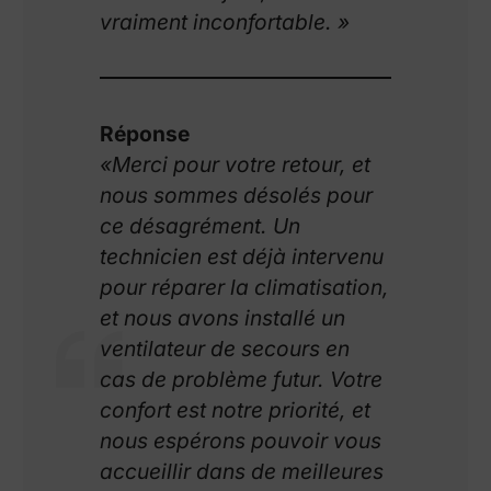
vraiment inconfortable. »
Réponse
«Merci pour votre retour, et
nous sommes désolés pour
ce désagrément. Un
technicien est déjà intervenu
pour réparer la climatisation,
et nous avons installé un
ventilateur de secours en
cas de problème futur. Votre
confort est notre priorité, et
nous espérons pouvoir vous
accueillir dans de meilleures