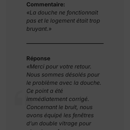
Commentaire:
«La douche ne fonctionnait
pas et le logement était trop
bruyant.»
Réponse
«Merci pour votre retour.
Nous sommes désolés pour
le problème avec la douche.
Ce point a été
immédiatement corrigé.
Concernant le bruit, nous
avons équipé les fenêtres
d’un double vitrage pour