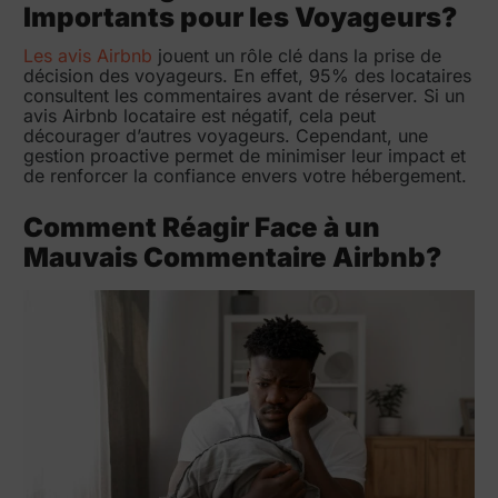
Importants pour les Voyageurs?
Les avis Airbnb
jouent un rôle clé dans la prise de
décision des voyageurs. En effet, 95% des locataires
consultent les commentaires avant de réserver. Si un
avis Airbnb locataire est négatif, cela peut
décourager d’autres voyageurs. Cependant, une
gestion proactive permet de minimiser leur impact et
de renforcer la confiance envers votre hébergement.
Comment Réagir Face à un
Mauvais Commentaire Airbnb?