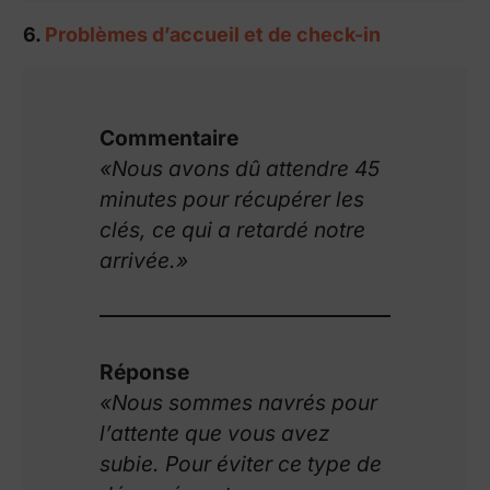
6.
Problèmes d’accueil et de check-in
Commentaire
«Nous avons dû attendre 45
minutes pour récupérer les
clés, ce qui a retardé notre
arrivée.»
Réponse
«Nous sommes navrés pour
l’attente que vous avez
subie. Pour éviter ce type de