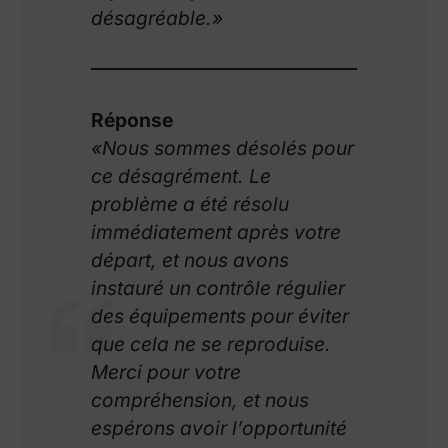
désagréable.»
Réponse
«Nous sommes désolés pour
ce désagrément. Le
problème a été résolu
immédiatement après votre
départ, et nous avons
instauré un contrôle régulier
des équipements pour éviter
que cela ne se reproduise.
Merci pour votre
compréhension, et nous
espérons avoir l’opportunité