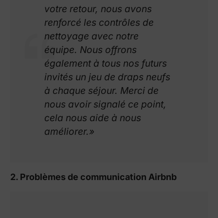
votre retour, nous avons
renforcé les contrôles de
nettoyage avec notre
équipe. Nous offrons
également à tous nos futurs
invités un jeu de draps neufs
à chaque séjour. Merci de
nous avoir signalé ce point,
cela nous aide à nous
améliorer.»
2. Problèmes de communication Airbnb