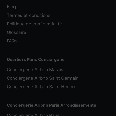
Blog
Termes et conditions
Politique de confidentialité
Glossaire
FAQs
Quartiers Paris Conciergerie
Conciergerie Airbnb Marais
Conciergerie Airbnb Saint Germain
Conciergerie Airbnb Saint Honoré
Conciergerie Airbnb Paris Arrondissements
Conciergerie Airbnb Paris 1