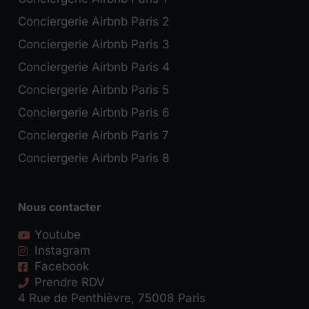
Conciergerie Airbnb Paris 2
Conciergerie Airbnb Paris 3
Conciergerie Airbnb Paris 4
Conciergerie Airbnb Paris 5
Conciergerie Airbnb Paris 6
Conciergerie Airbnb Paris 7
Conciergerie Airbnb Paris 8
Nous contacter
Youtube
Instagram
Facebook
Prendre RDV
4 Rue de Penthièvre, 75008 Paris