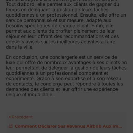
Tout d’abord, elle permet aux clients de gagner du
temps en déléguant la gestion de leurs tâches
quotidiennes à un professionnel. Ensuite, elle offre un
service personnalisé et sur mesure, adapté aux
besoins spécifiques de chaque client. Enfin, elle
permet aux clients de profiter pleinement de leur
séjour en leur offrant des recommandations et des
conseils avisés sur les meilleures activités à faire
dans la ville.
En conclusion, une conciergerie est un service de
luxe qui offre de nombreux avantages à ses clients en
leur permettant de déléguer la gestion de leurs tâches
quotidiennes à un professionnel compétent et
expérimenté. Grâce à son expertise et à son réseau
de contacts, le concierge peut répondre à toutes les
demandes des clients et leur offrir une expérience
unique et inoubliable.
Précédent
Comment Déclarer Ses Revenus Airbnb Aux Impots