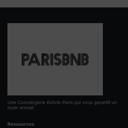
Une Conciergerie Airbnb Paris qui vous garantit un
loyer annuel
Ressources