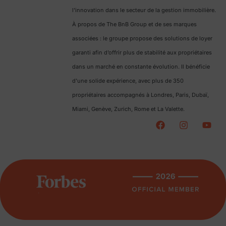
l’innovation dans le secteur de la gestion immobilière.
À propos de The BnB Group et de ses marques
associées : le groupe propose des solutions de loyer
garanti afin d’offrir plus de stabilité aux propriétaires
dans un marché en constante évolution. Il bénéficie
d’une solide expérience, avec plus de 350
propriétaires accompagnés à Londres, Paris, Dubaï,
Miami, Genève, Zurich, Rome et La Valette.