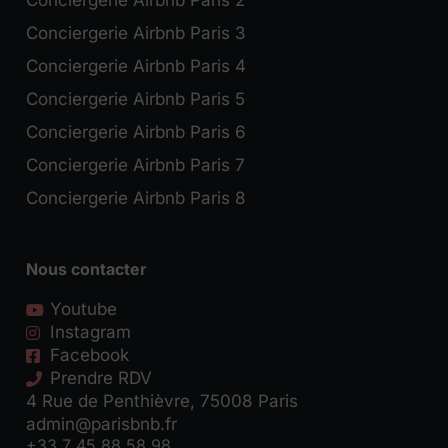
Conciergerie Airbnb Paris 2
Conciergerie Airbnb Paris 3
Conciergerie Airbnb Paris 4
Conciergerie Airbnb Paris 5
Conciergerie Airbnb Paris 6
Conciergerie Airbnb Paris 7
Conciergerie Airbnb Paris 8
Nous contacter
Youtube
Instagram
Facebook
Prendre RDV
4 Rue de Penthièvre, 75008 Paris
admin@parisbnb.fr
+33 7 45 88 58 98