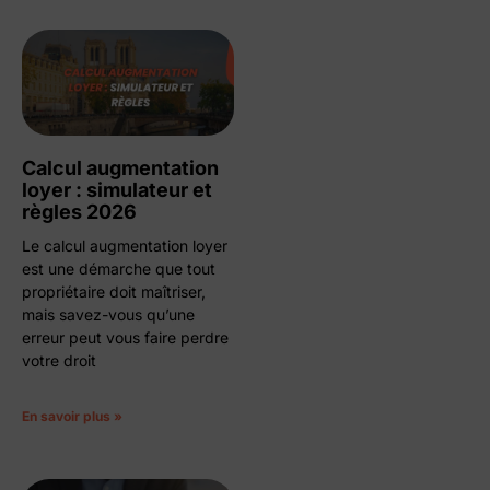
Calcul augmentation
loyer : simulateur et
règles 2026
Le calcul augmentation loyer
est une démarche que tout
propriétaire doit maîtriser,
mais savez-vous qu’une
erreur peut vous faire perdre
votre droit
En savoir plus »