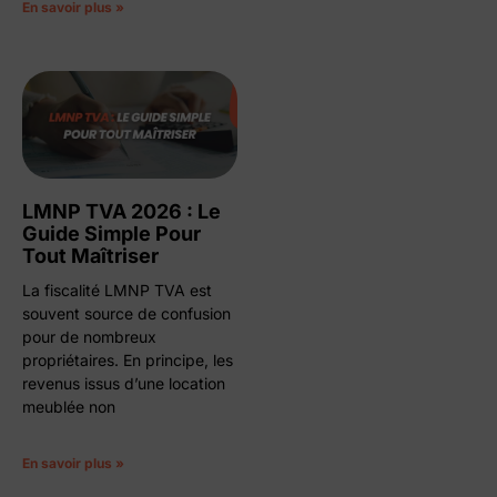
En savoir plus »
LMNP TVA 2026 : Le
Guide Simple Pour
Tout Maîtriser
La fiscalité LMNP TVA est
souvent source de confusion
pour de nombreux
propriétaires. En principe, les
revenus issus d’une location
meublée non
En savoir plus »