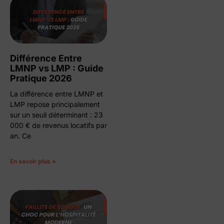
Différence Entre
LMNP vs LMP : Guide
Pratique 2026
La différence entre LMNP et
LMP repose principalement
sur un seuil déterminant : 23
000 € de revenus locatifs par
an. Ce
En savoir plus »