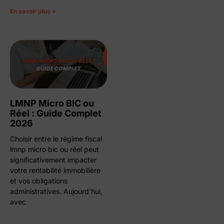
En savoir plus »
LMNP Micro BIC ou
Réel : Guide Complet
2026
Choisir entre le régime fiscal
lmnp micro bic ou réel peut
significativement impacter
votre rentabilité immobilière
et vos obligations
administratives. Aujourd’hui,
avec