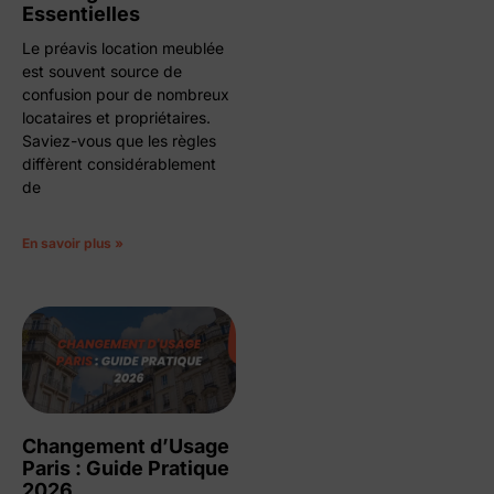
Essentielles
Le préavis location meublée
est souvent source de
confusion pour de nombreux
locataires et propriétaires.
Saviez-vous que les règles
diffèrent considérablement
de
En savoir plus »
Changement d’Usage
Paris : Guide Pratique
2026