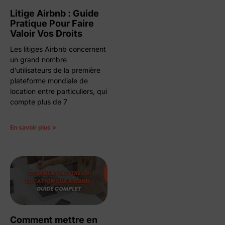
Litige Airbnb : Guide
Pratique Pour Faire
Valoir Vos Droits
Les litiges Airbnb concernent
un grand nombre
d’utilisateurs de la première
plateforme mondiale de
location entre particuliers, qui
compte plus de 7
En savoir plus »
Comment mettre en