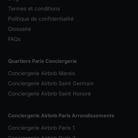
Termes et conditions
Politique de confidentialité
Glossaire
FAQs
Quartiers Paris Conciergerie
Conciergerie Airbnb Marais
Conciergerie Airbnb Saint Germain
Conciergerie Airbnb Saint Honoré
Conciergerie Airbnb Paris Arrondissements
Conciergerie Airbnb Paris 1