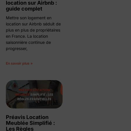
location sur Airbnb :
guide complet
Mettre son logement en
location sur Airbnb séduit de
plus en plus de propriétaires
en France. La location
saisonnière continue de
progresser,
En savoir plus »
Préavis Location
Meublée Simplifié :
Les Règles