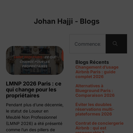
Johan Hajji - Blogs
Blogs Récents
Changement d’usage
Airbnb Paris : guide
complet 2026
LMNP 2026 Paris : ce
Alternatives à
qui change pour les
Blueground Paris :
propriétaires
Comparaison 2026
Éviter les doubles
Pendant plus d’une décennie,
réservations multi-
le statut de Loueur en
plateformes 2026
Meublé Non Professionnel
Contrat de conciergerie
(LMNP 2026) a été présenté
Airbnb : qui est
comme l’un des piliers de
responsable ?