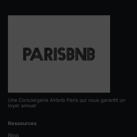
Une Conciergerie Airbnb Paris qui vous garantit un
loyer annuel
Ressources
Blog