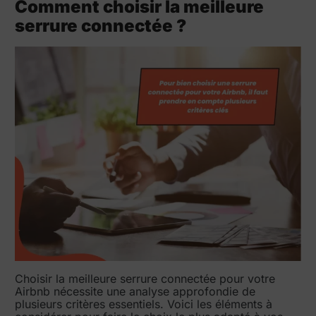
Comment choisir la meilleure
serrure connectée ?
Choisir la meilleure serrure connectée pour votre
Airbnb nécessite une analyse approfondie de
plusieurs critères essentiels. Voici les éléments à