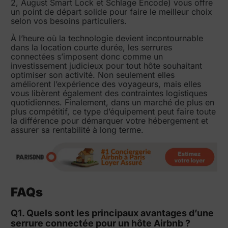
2, August Smart Lock et Schlage Encode) vous offre
un point de départ solide pour faire le meilleur choix
selon vos besoins particuliers.
À l’heure où la technologie devient incontournable
dans la location courte durée, les serrures
connectées s’imposent donc comme un
investissement judicieux pour tout hôte souhaitant
optimiser son activité. Non seulement elles
améliorent l’expérience des voyageurs, mais elles
vous libèrent également des contraintes logistiques
quotidiennes. Finalement, dans un marché de plus en
plus compétitif, ce type d’équipement peut faire toute
la différence pour démarquer votre hébergement et
assurer sa rentabilité à long terme.
FAQs
Q1. Quels sont les principaux avantages d’une
serrure connectée pour un hôte Airbnb ?