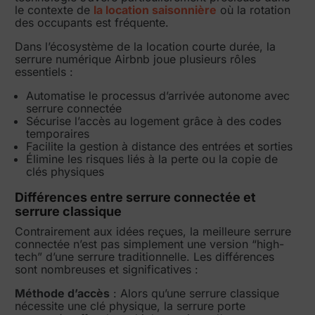
le contexte de
la location saisonnière
où la rotation
des occupants est fréquente.
Dans l’écosystème de la location courte durée, la
serrure numérique Airbnb joue plusieurs rôles
essentiels :
Automatise le processus d’arrivée autonome avec
serrure connectée
Sécurise l’accès au logement grâce à des codes
temporaires
Facilite la gestion à distance des entrées et sorties
Élimine les risques liés à la perte ou la copie de
clés physiques
Différences entre serrure connectée et
serrure classique
Contrairement aux idées reçues, la meilleure serrure
connectée n’est pas simplement une version “high-
tech” d’une serrure traditionnelle. Les différences
sont nombreuses et significatives :
Méthode d’accès
: Alors qu’une serrure classique
nécessite une clé physique, la serrure porte