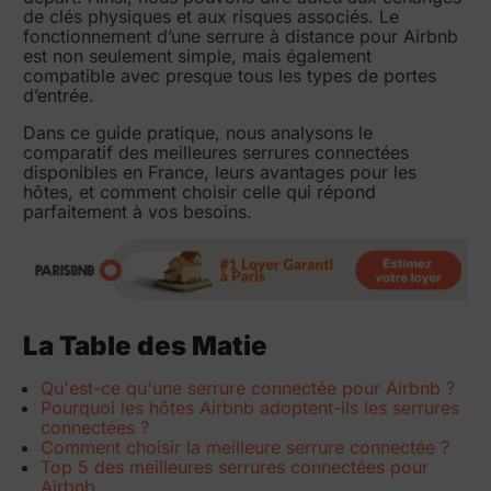
de clés physiques et aux risques associés. Le
fonctionnement d’une serrure à distance pour Airbnb
est non seulement simple, mais également
compatible avec presque tous les types de portes
d’entrée.
Dans ce guide pratique, nous analysons le
comparatif des meilleures serrures connectées
disponibles en France, leurs avantages pour les
hôtes, et comment choisir celle qui répond
parfaitement à vos besoins.
La Table des Matie
Qu'est-ce qu'une serrure connectée pour Airbnb ?
Pourquoi les hôtes Airbnb adoptent-ils les serrures
connectées ?
Comment choisir la meilleure serrure connectée ?
Top 5 des meilleures serrures connectées pour
Airbnb