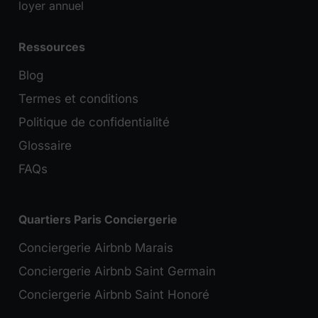
loyer annuel
Ressources
Blog
Termes et conditions
Politique de confidentialité
Glossaire
FAQs
Quartiers Paris Conciergerie
Conciergerie Airbnb Marais
Conciergerie Airbnb Saint Germain
Conciergerie Airbnb Saint Honoré