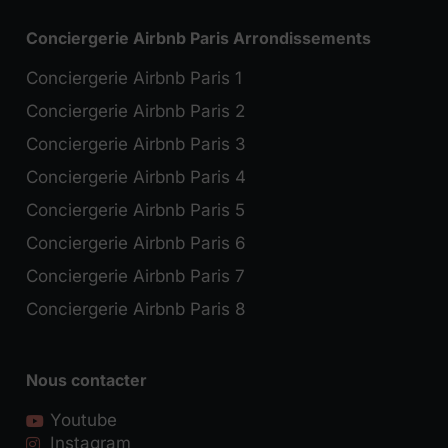
Conciergerie Airbnb Paris Arrondissements
Conciergerie Airbnb Paris 1
Conciergerie Airbnb Paris 2
Conciergerie Airbnb Paris 3
Conciergerie Airbnb Paris 4
Conciergerie Airbnb Paris 5
Conciergerie Airbnb Paris 6
Conciergerie Airbnb Paris 7
Conciergerie Airbnb Paris 8
Nous contacter
Youtube
Instagram