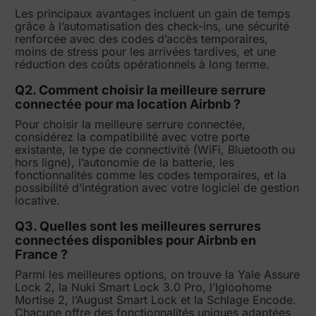
Les principaux avantages incluent un gain de temps
grâce à l’automatisation des check-ins, une sécurité
renforcée avec des codes d’accès temporaires,
moins de stress pour les arrivées tardives, et une
réduction des coûts opérationnels à long terme.
Q2. Comment choisir la meilleure serrure
connectée pour ma location Airbnb ?
Pour choisir la meilleure serrure connectée,
considérez la compatibilité avec votre porte
existante, le type de connectivité (WiFi, Bluetooth ou
hors ligne), l’autonomie de la batterie, les
fonctionnalités comme les codes temporaires, et la
possibilité d’intégration avec votre logiciel de gestion
locative.
Q3. Quelles sont les meilleures serrures
connectées disponibles pour Airbnb en
France ?
Parmi les meilleures options, on trouve la Yale Assure
Lock 2, la Nuki Smart Lock 3.0 Pro, l’Igloohome
Mortise 2, l’August Smart Lock et la Schlage Encode.
Chacune offre des fonctionnalités uniques adaptées