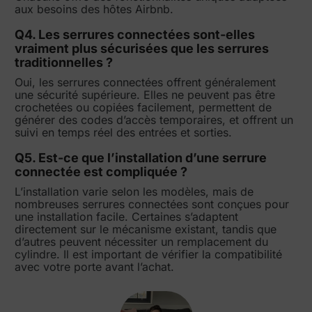
aux besoins des hôtes Airbnb.
Q4. Les serrures connectées sont-elles
vraiment plus sécurisées que les serrures
traditionnelles ?
Oui, les serrures connectées offrent généralement
une sécurité supérieure. Elles ne peuvent pas être
crochetées ou copiées facilement, permettent de
générer des codes d’accès temporaires, et offrent un
suivi en temps réel des entrées et sorties.
Q5. Est-ce que l’installation d’une serrure
connectée est compliquée ?
L’installation varie selon les modèles, mais de
nombreuses serrures connectées sont conçues pour
une installation facile. Certaines s’adaptent
directement sur le mécanisme existant, tandis que
d’autres peuvent nécessiter un remplacement du
cylindre. Il est important de vérifier la compatibilité
avec votre porte avant l’achat.