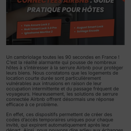
Un cambriolage toutes les 90 secondes en France !
C’est la réalité alarmante qui pousse de nombreux
hôtes à s’intéresser à la serrure Airbnb pour protéger
leurs biens. Nous constatons que les logements de
location courte durée sont particulièrement
vulnérables aux intrusions en raison de leur
occupation intermittente et du passage fréquent de
voyageurs. Heureusement, les solutions de serrure
connectée Airbnb offrent désormais une réponse
efficace à ce problème.
En effet, ces dispositifs permettent de créer des
codes d’accès temporaires uniques pour chaque
invité, qui expirent automatiquement après leur
départ. Ainsi, nous pouvons dire adieu aux échanges