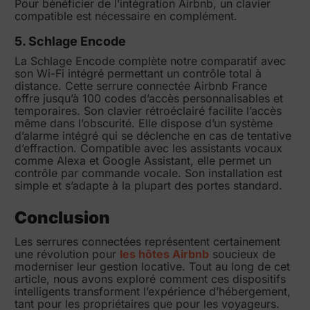
Pour bénéficier de l’intégration Airbnb, un clavier
compatible est nécessaire en complément.
5. Schlage Encode
La Schlage Encode complète notre comparatif avec
son Wi-Fi intégré permettant un contrôle total à
distance. Cette serrure connectée Airbnb France
offre jusqu’à 100 codes d’accès personnalisables et
temporaires. Son clavier rétroéclairé facilite l’accès
même dans l’obscurité. Elle dispose d’un système
d’alarme intégré qui se déclenche en cas de tentative
d’effraction. Compatible avec les assistants vocaux
comme Alexa et Google Assistant, elle permet un
contrôle par commande vocale. Son installation est
simple et s’adapte à la plupart des portes standard.
Conclusion
Les serrures connectées représentent certainement
une révolution pour
les hôtes Airbnb
soucieux de
moderniser leur gestion locative. Tout au long de cet
article, nous avons exploré comment ces dispositifs
intelligents transforment l’expérience d’hébergement,
tant pour les propriétaires que pour les voyageurs.