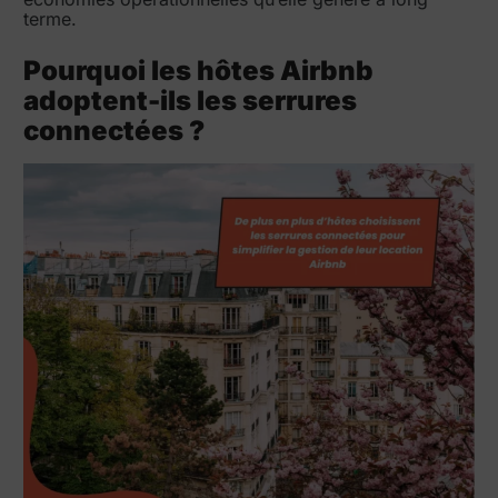
terme.
Pourquoi les hôtes Airbnb
adoptent-ils les serrures
connectées ?