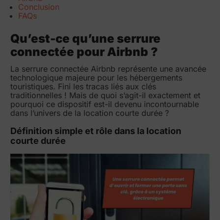
Conclusion
FAQs
Qu’est-ce qu’une serrure
connectée pour Airbnb ?
La serrure connectée Airbnb représente une avancée
technologique majeure pour les hébergements
touristiques. Fini les tracas liés aux clés
traditionnelles ! Mais de quoi s’agit-il exactement et
pourquoi ce dispositif est-il devenu incontournable
dans l’univers de la location courte durée ?
Définition simple et rôle dans la location
courte durée