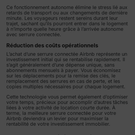
Ce fonctionnement autonome élimine le stress lié aux
retards de transport ou aux changements de dernière
minute. Les voyageurs restent sereins durant leur
trajet, sachant qu’ils pourront entrer dans le logement
à n’importe quelle heure grâce à l’arrivée autonome
avec serrure connectée.
Réduction des coûts opérationnels
L’achat d’une serrure connectée Airbnb représente un
investissement initial qui se rentabilise rapidement. Il
s’agit généralement d’une dépense unique, sans
abonnements mensuels à payer. Vous économisez
sur les déplacements pour la remise des clés, le
remplacement des serrures en cas de perte, et les
copies multiples nécessaires pour chaque logement.
Cette technologie vous permet également d’optimiser
votre temps, précieux pour accomplir d’autres tâches
liées à votre activité de location courte durée. À
terme, la meilleure serrure connectée pour votre
Airbnb deviendra un levier pour maximiser la
rentabilité de votre investissement immobilier.