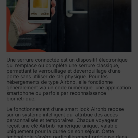
Une serrure connectée est un dispositif électronique
qui remplace ou complète une serrure classique,
permettant le verrouillage et déverrouillage d’une
porte sans utiliser de clé physique. Pour les
hébergements de type Airbnb, elle fonctionne
généralement via un code numérique, une application
smartphone ou parfois par reconnaissance
biométrique.
Le fonctionnement d’une smart lock Airbnb repose
sur un système intelligent qui attribue des accès
personnalisés et temporaires. Chaque voyageur
reçoit une clé Airbnb numérique unique, valable
uniquement pour la durée de son séjour. Cette
technologie s’avère particulièrement précieuse dans