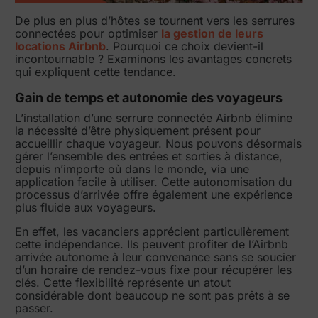
De plus en plus d’hôtes se tournent vers les serrures
connectées pour optimiser
la gestion de leurs
locations Airbnb
. Pourquoi ce choix devient-il
incontournable ? Examinons les avantages concrets
qui expliquent cette tendance.
Gain de temps et autonomie des voyageurs
L’installation d’une serrure connectée Airbnb élimine
la nécessité d’être physiquement présent pour
accueillir chaque voyageur. Nous pouvons désormais
gérer l’ensemble des entrées et sorties à distance,
depuis n’importe où dans le monde, via une
application facile à utiliser. Cette autonomisation du
processus d’arrivée offre également une expérience
plus fluide aux voyageurs.
En effet, les vacanciers apprécient particulièrement
cette indépendance. Ils peuvent profiter de l’Airbnb
arrivée autonome à leur convenance sans se soucier
d’un horaire de rendez-vous fixe pour récupérer les
clés. Cette flexibilité représente un atout
considérable dont beaucoup ne sont pas prêts à se
passer.