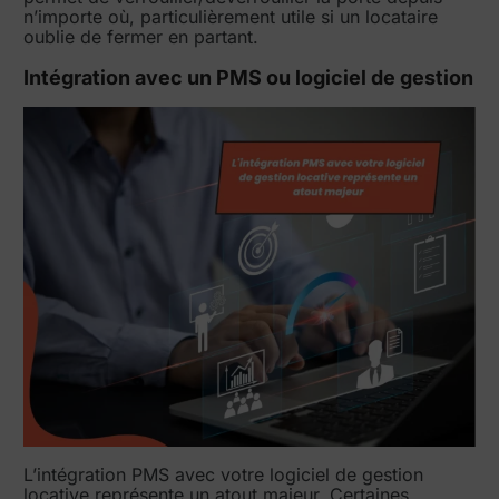
n’importe où, particulièrement utile si un locataire
oublie de fermer en partant.
Intégration avec un PMS ou logiciel de gestion
L’intégration PMS avec votre logiciel de gestion
locative représente un atout majeur. Certaines