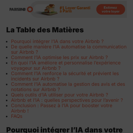
La Table des Matières
Pourquoi intégrer l’IA dans votre Airbnb ?
De quelle manière l’IA automatise la communication
sur Airbnb ?
Comment l’IA optimise les prix sur Airbnb ?
En quoi l’IA améliore et personnalise l’expérience
voyageur sur Airbnb ?
Comment l’IA renforce la sécurité et prévient les
incidents sur Airbnb ?
Comment l’IA automatise la gestion des avis et des
notations sur Airbnb ?
Quels outils d’IA utiliser pour votre Airbnb ?
Airbnb et l’IA : quelles perspectives pour l’avenir ?
Conclusion : Passez à l’IA pour booster votre
Airbnb !
FAQs
Pourquoi intégrer l’IA dans votre