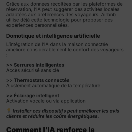
Grâce aux données récoltées par les plateformes de
réservation, l’IA peut suggérer des activités locales
adaptées aux préférences des voyageurs. Airbnb
utilise déjà cette technologie pour proposer des
expériences personnalisées.
Domotique et intelligence artificielle
L’intégration de l’IA dans la maison connectée
améliore considérablement le confort des voyageurs
:
>> Serrures intelligentes
Accès sécurisé sans clé
>> Thermostats connectés
Ajustement automatique de la température
>> Éclairage intelligent
Activation vocale ou via application
Installer ces dispositifs peut améliorer les avis
clients et réduire les coûts énergétiques.
Comment l’IA renforce la