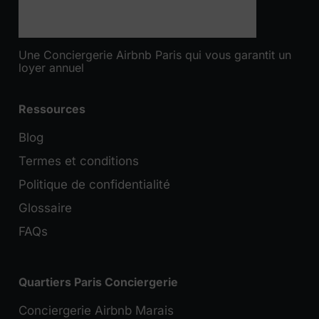
Une Conciergerie Airbnb Paris qui vous garantit un
loyer annuel
Ressources
Blog
Termes et conditions
Politique de confidentialité
Glossaire
FAQs
Quartiers Paris Conciergerie
Conciergerie Airbnb Marais