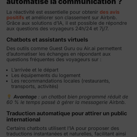
automatise la communication ?
La réactivité est essentielle pour obtenir
des avis
positifs
et améliorer son classement sur Airbnb.
Grâce aux solutions d’IA, il est possible de répondre
aux questions des voyageurs 24h/24 et 7j/7.
Chatbots et assistants virtuels
Des outils comme Guest Guru ou Air.ai permettent
d’automatiser les échanges en répondant aux
questions fréquentes des voyageurs sur :
L’arrivée et le départ
Les équipements du logement
Les recommandations locales (restaurants,
transports, activités)
Avantage
: un chatbot bien programmé réduit de
60 % le temps passé à gérer la messagerie Airbnb.
Traduction automatique pour attirer un public
international
Certains chatbots utilisent l’IA pour proposer des
traductions instantanées et naturelles, facilitant ainsi