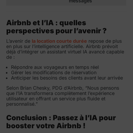
messages
Airbnb et l’IA : quelles
perspectives pour l’avenir ?
L’avenir de
la location courte durée
repose de plus
en plus sur l’intelligence artificielle. Airbnb prévoit
déjà d’intégrer un assistant virtuel IA avancé capable
de :
Répondre aux voyageurs en temps réel
Gérer les modifications de réservation
Anticiper les besoins des clients avant leur arrivée
Selon Brian Chesky, PDG d’Airbnb, “Nous pensons
que l’IA transformera complètement l’expérience
utilisateur en offrant un service plus fluide et
personnalisé.”
Conclusion : Passez à l’IA pour
booster votre Airbnb !