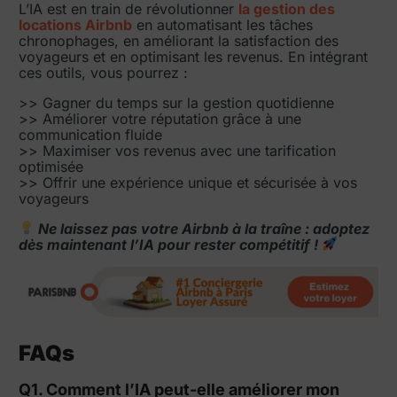
L’IA est en train de révolutionner
la gestion des
locations Airbnb
en automatisant les tâches
chronophages, en améliorant la satisfaction des
voyageurs et en optimisant les revenus. En intégrant
ces outils, vous pourrez :
>> Gagner du temps sur la gestion quotidienne
>> Améliorer votre réputation grâce à une
communication fluide
>> Maximiser vos revenus avec une tarification
optimisée
>> Offrir une expérience unique et sécurisée à vos
voyageurs
Ne laissez pas votre Airbnb à la traîne : adoptez
dès maintenant l’IA pour rester compétitif !
FAQs
Q1. Comment l’IA peut-elle améliorer mon