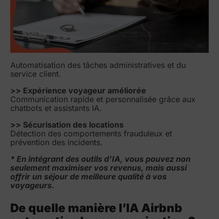
Automatisation des tâches administratives et du
service client.
>> Expérience voyageur améliorée
Communication rapide et personnalisée grâce aux
chatbots et assistants IA.
>> Sécurisation des locations
Détection des comportements frauduleux et
prévention des incidents.
* En intégrant des outils d’IA, vous pouvez non
seulement maximiser vos revenus, mais aussi
offrir un séjour de meilleure qualité à vos
voyageurs.
De quelle manière l’IA Airbnb