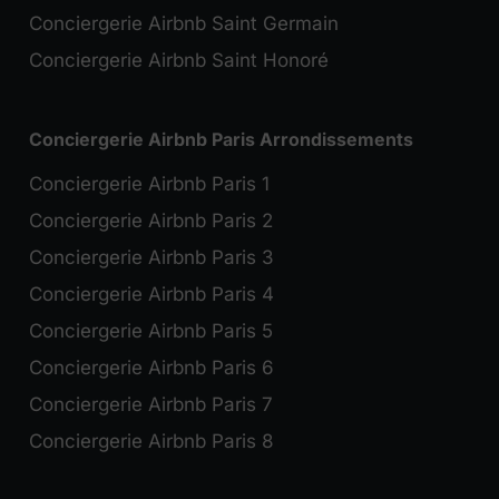
Conciergerie Airbnb Saint Germain
Conciergerie Airbnb Saint Honoré
Conciergerie Airbnb Paris Arrondissements
Conciergerie Airbnb Paris 1
Conciergerie Airbnb Paris 2
Conciergerie Airbnb Paris 3
Conciergerie Airbnb Paris 4
Conciergerie Airbnb Paris 5
Conciergerie Airbnb Paris 6
Conciergerie Airbnb Paris 7
Conciergerie Airbnb Paris 8