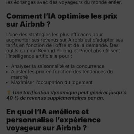
les échanges avec des voyageurs du monde entier.
Comment l’IA optimise les prix
sur Airbnb ?
L’une des stratégies les plus efficaces pour
augmenter ses revenus sur Airbnb est d’adapter ses
tarifs en fonction de l’offre et de la demande. Des
outils comme Beyond Pricing et PriceLabs utilisent
l’intelligence artificielle pour :
Analyser la saisonnalité et la concurrence
Ajuster les prix en fonction des tendances du
marché
Maximiser l’occupation du logement
Une tarification dynamique peut générer jusqu’à
40 % de revenus supplémentaires par an.
En quoi l’IA améliore et
personnalise l’expérience
voyageur sur Airbnb ?