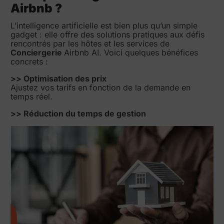
Airbnb ?
L’intelligence artificielle est bien plus qu’un simple
gadget : elle offre des solutions pratiques aux défis
rencontrés par les hôtes et les services de
Conciergerie
Airbnb AI. Voici quelques bénéfices
concrets :
>> Optimisation des prix
Ajustez vos tarifs en fonction de la demande en
temps réel.
>> Réduction du temps de gestion