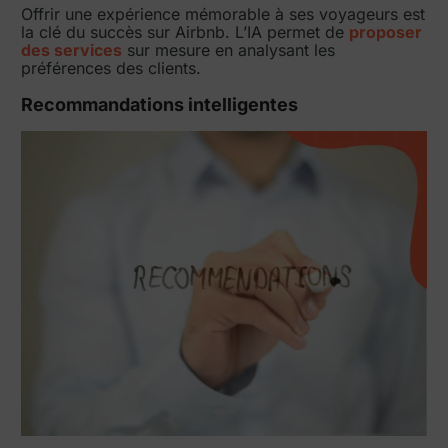
Offrir une expérience mémorable à ses voyageurs est
la clé du succès sur Airbnb. L’IA permet de
proposer
des services
sur mesure en analysant les
préférences des clients.
Recommandations intelligentes