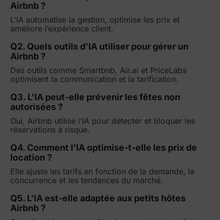
Airbnb ?
L’IA automatise la gestion, optimise les prix et
améliore l’expérience client.
Q2. Quels outils d’IA utiliser pour gérer un
Airbnb ?
Des outils comme Smartbnb, Air.ai et PriceLabs
optimisent la communication et la tarification.
Q3. L’IA peut-elle prévenir les fêtes non
autorisées ?
Oui, Airbnb utilise l’IA pour détecter et bloquer les
réservations à risque.
Q4. Comment l’IA optimise-t-elle les prix de
location ?
Elle ajuste les tarifs en fonction de la demande, la
concurrence et les tendances du marché.
Q5. L’IA est-elle adaptée aux petits hôtes
Airbnb ?