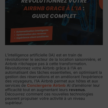
L’intelligence artificielle (IA) est en train de
révolutionner le secteur de la location saisonnière, et
Airbnb n’échappe pas à cette transformation.
Révolutionnez votre Airbnb grâce à l’IA en
automatisant des tâches essentielles, en optimisant la
gestion des réservations et en améliorant l’expérience
des voyageurs, l’IA Airbnb permet aux hôtes et aux
services de
Conciergerie Airbnb
AI d’améliorer leur
efficacité tout en augmentant leurs
revenus
.
Découvrez comment ces nouvelles technologies
peuvent propulser votre activité à un niveau
supérieur.