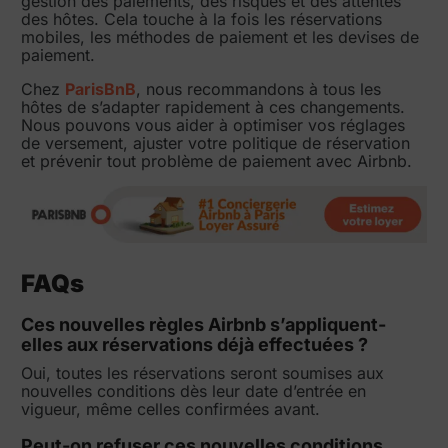
gestion des paiements, des risques et des attentes
des hôtes. Cela touche à la fois les réservations
mobiles, les méthodes de paiement et les devises de
paiement.
Chez
ParisBnB
, nous recommandons à tous les
hôtes de s’adapter rapidement à ces changements.
Nous pouvons vous aider à optimiser vos réglages
de versement, ajuster votre politique de réservation
et prévenir tout problème de paiement avec Airbnb.
FAQs
Ces nouvelles règles Airbnb s’appliquent-
elles aux réservations déjà effectuées ?
Oui, toutes les réservations seront soumises aux
nouvelles conditions dès leur date d’entrée en
vigueur, même celles confirmées avant.
Peut-on refuser ces nouvelles conditions