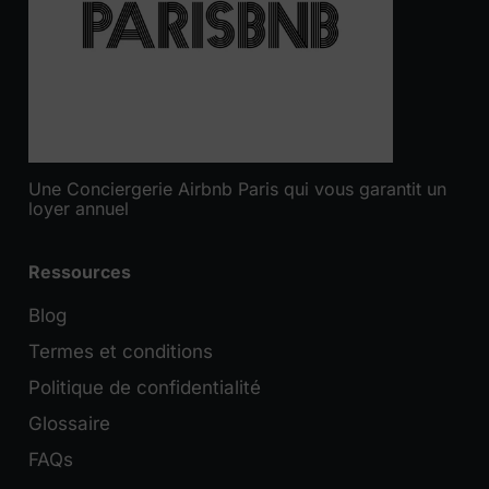
Une Conciergerie Airbnb Paris qui vous garantit un
loyer annuel
Ressources
Blog
Termes et conditions
Politique de confidentialité
Glossaire
FAQs