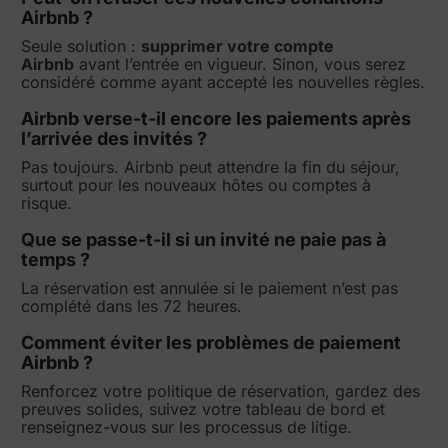
Airbnb ?
Seule solution :
supprimer votre compte
Airbnb
avant l’entrée en vigueur. Sinon, vous serez
considéré comme ayant accepté les nouvelles règles.
Airbnb verse-t-il encore les paiements après
l’arrivée des invités ?
Pas toujours. Airbnb peut attendre la fin du séjour,
surtout pour les nouveaux hôtes ou comptes à
risque.
Que se passe-t-il si un invité ne paie pas à
temps ?
La réservation est annulée si le paiement n’est pas
complété dans les 72 heures.
Comment éviter les problèmes de paiement
Airbnb ?
Renforcez votre politique de réservation, gardez des
preuves solides, suivez votre tableau de bord et
renseignez-vous sur les processus de litige.