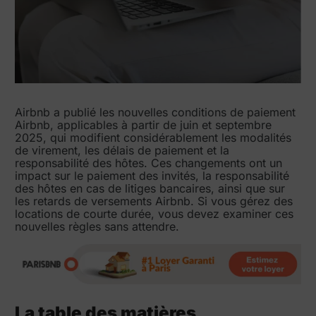
Airbnb a publié les nouvelles conditions de paiement
Airbnb, applicables à partir de juin et septembre
2025, qui modifient considérablement les modalités
de virement, les délais de paiement et la
responsabilité des hôtes. Ces changements ont un
impact sur le paiement des invités, la responsabilité
des hôtes en cas de litiges bancaires, ainsi que sur
les retards de versements Airbnb. Si vous gérez des
locations de courte durée, vous devez examiner ces
nouvelles règles sans attendre.
La table des matières