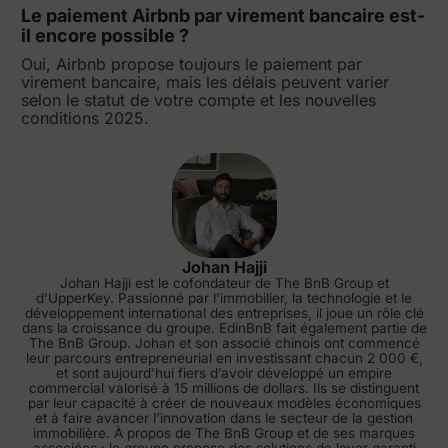
Le paiement Airbnb par virement bancaire est-
il encore possible ?
Oui, Airbnb propose toujours le paiement par
virement bancaire, mais les délais peuvent varier
selon le statut de votre compte et les nouvelles
conditions 2025.
Johan Hajji
Johan Hajji est le cofondateur de The BnB Group et
d’UpperKey. Passionné par l’immobilier, la technologie et le
développement international des entreprises, il joue un rôle clé
dans la croissance du groupe. EdinBnB fait également partie de
The BnB Group. Johan et son associé chinois ont commencé
leur parcours entrepreneurial en investissant chacun 2 000 €,
et sont aujourd’hui fiers d’avoir développé un empire
commercial valorisé à 15 millions de dollars. Ils se distinguent
par leur capacité à créer de nouveaux modèles économiques
et à faire avancer l’innovation dans le secteur de la gestion
immobilière. À propos de The BnB Group et de ses marques