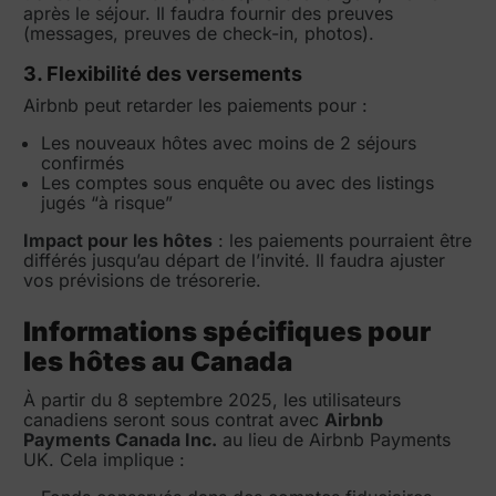
après le séjour. Il faudra fournir des preuves
(messages, preuves de check-in, photos).
3. Flexibilité des versements
Airbnb peut retarder les paiements pour :
Les nouveaux hôtes avec moins de 2 séjours
confirmés
Les comptes sous enquête ou avec des listings
jugés “à risque”
Impact pour les hôtes
: les paiements pourraient être
différés jusqu’au départ de l’invité. Il faudra ajuster
vos prévisions de trésorerie.
Informations spécifiques pour
les hôtes au Canada
À partir du 8 septembre 2025, les utilisateurs
canadiens seront sous contrat avec
Airbnb
Payments Canada Inc.
au lieu de Airbnb Payments
UK. Cela implique :