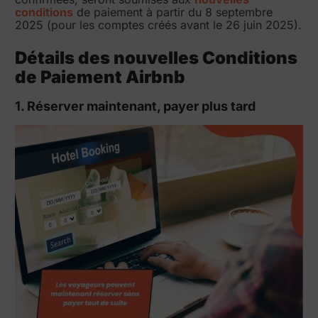
conditions
de paiement à partir du 8 septembre
2025 (pour les comptes créés avant le 26 juin 2025).
Détails des nouvelles Conditions
de Paiement Airbnb
1. Réserver maintenant, payer plus tard