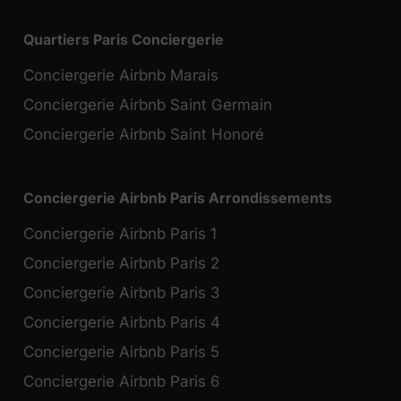
Quartiers Paris Conciergerie
Conciergerie Airbnb Marais
Conciergerie Airbnb Saint Germain
Conciergerie Airbnb Saint Honoré
Conciergerie Airbnb Paris Arrondissements
Conciergerie Airbnb Paris 1
Conciergerie Airbnb Paris 2
Conciergerie Airbnb Paris 3
Conciergerie Airbnb Paris 4
Conciergerie Airbnb Paris 5
Conciergerie Airbnb Paris 6