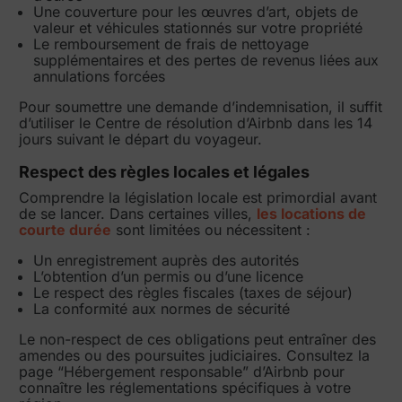
Une couverture pour les œuvres d’art, objets de
valeur et véhicules stationnés sur votre propriété
Le remboursement de frais de nettoyage
supplémentaires et des pertes de revenus liées aux
annulations forcées
Pour soumettre une demande d’indemnisation, il suffit
d’utiliser le Centre de résolution d’Airbnb dans les 14
jours suivant le départ du voyageur.
Respect des règles locales et légales
Comprendre la législation locale est primordial avant
de se lancer. Dans certaines villes,
les locations de
courte durée
sont limitées ou nécessitent :
Un enregistrement auprès des autorités
L’obtention d’un permis ou d’une licence
Le respect des règles fiscales (taxes de séjour)
La conformité aux normes de sécurité
Le non-respect de ces obligations peut entraîner des
amendes ou des poursuites judiciaires. Consultez la
page “Hébergement responsable” d’Airbnb pour
connaître les réglementations spécifiques à votre