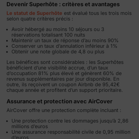
Devenir Superhôte : critères et avantages
Le statut de Superhôte
est évalué tous les trois mois
selon quatre critères précis :
Avoir hébergé au moins 10 séjours ou 3
réservations totalisant 100 nuits
Maintenir un taux de réponse d’au moins 90%
Conserver un taux d’annulation inférieur à 1%
Obtenir une note globale de 4,8 ou plus
Les bénéfices sont considérables : les Superhôtes
bénéficient d’une visibilité accrue, d’un taux
d’occupation 81% plus élevé et génèrent 60% de
revenus supplémentaires par jour disponible. En
outre, ils reçoivent un coupon Airbnb de 95,42€
chaque année et profitent d’un support prioritaire.
Assurance et protection avec AirCover
AirCover offre une protection complète incluant :
Une protection contre les dommages jusqu’à 2,86
millions d’euros
Une assurance responsabilité civile de 0,95 million
d’euros