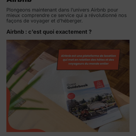
Plongeons maintenant dans l’univers Airbnb pour
mieux comprendre ce service qui a révolutionné nos
façons de voyager et d’héberger.
Airbnb : c’est quoi exactement ?