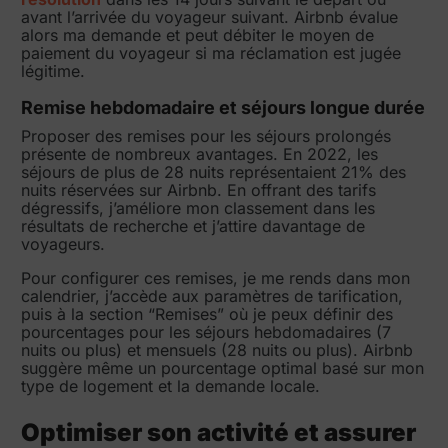
avant l’arrivée du voyageur suivant. Airbnb évalue
alors ma demande et peut débiter le moyen de
paiement du voyageur si ma réclamation est jugée
légitime.
Remise hebdomadaire et séjours longue durée
Proposer des remises pour les séjours prolongés
présente de nombreux avantages. En 2022, les
séjours de plus de 28 nuits représentaient 21% des
nuits réservées sur Airbnb. En offrant des tarifs
dégressifs, j’améliore mon classement dans les
résultats de recherche et j’attire davantage de
voyageurs.
Pour configurer ces remises, je me rends dans mon
calendrier, j’accède aux paramètres de tarification,
puis à la section “Remises” où je peux définir des
pourcentages pour les séjours hebdomadaires (7
nuits ou plus) et mensuels (28 nuits ou plus). Airbnb
suggère même un pourcentage optimal basé sur mon
type de logement et la demande locale.
Optimiser son activité et assurer