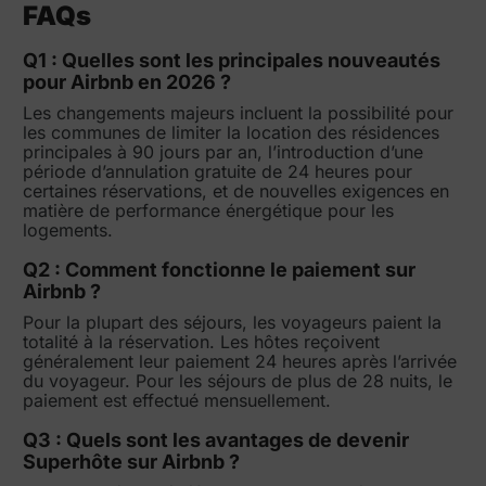
FAQs
Q1 : Quelles sont les principales nouveautés
pour Airbnb en 2026 ?
Les changements majeurs incluent la possibilité pour
les communes de limiter la location des résidences
principales à 90 jours par an, l’introduction d’une
période d’annulation gratuite de 24 heures pour
certaines réservations, et de nouvelles exigences en
matière de performance énergétique pour les
logements.
Q2 : Comment fonctionne le paiement sur
Airbnb ?
Pour la plupart des séjours, les voyageurs paient la
totalité à la réservation. Les hôtes reçoivent
généralement leur paiement 24 heures après l’arrivée
du voyageur. Pour les séjours de plus de 28 nuits, le
paiement est effectué mensuellement.
Q3 : Quels sont les avantages de devenir
Superhôte sur Airbnb ?