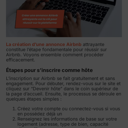
La création d’une annonce Airbnb
attrayante
constitue l’étape fondamentale pour réussir sur
Airbnb. Voyons ensemble comment procéder
efficacement.
Étapes pour s’inscrire comme hôte
L’inscription sur Airbnb se fait gratuitement et sans
engagement. Pour débuter, rendez-vous sur le site et
cliquez sur “Devenir hôte” dans le coin supérieur de
la page d’accueil. Ensuite, le processus se déroule en
quelques étapes simples :
Créez votre compte ou connectez-vous si vous
en possédez déjà un
Renseignez les informations de base sur votre
logement (adresse, type de bien, capacité