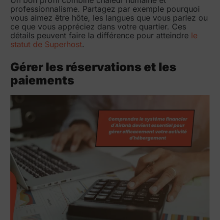
professionnalisme. Partagez par exemple pourquoi
vous aimez être hôte, les langues que vous parlez ou
ce que vous appréciez dans votre quartier. Ces
détails peuvent faire la différence pour atteindre
le
statut de Superhost
.
Gérer les réservations et les
paiements