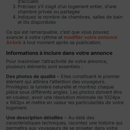
d’accueil)
Précisez s’il s’agit d’un logement entier, d’une
chambre privée ou partagée
Indiquez le nombre de chambres, salles de bain
et lits disponibles
Ce qui est remarquable, c’est que vous pouvez
avancer à votre rythme et
modifier votre annonce
Airbnb
à tout moment après sa publication.
Informations à inclure dans votre annonce
Pour maximiser l’attractivité de votre annonce,
plusieurs éléments sont essentiels :
Des photos de qualité
– Elles constituent le premier
élément qui attirera l’attention des voyageurs.
Privilégiez la lumière naturelle et montrez chaque
pièce sous différents angles. Les photos doivent être
en couleur, avoir une résolution minimale de 1024px
x 683px et mettre en valeur les particularités de votre
logement.
Une description détaillée
– Au-delà des
caractéristiques techniques, racontez une histoire qui
permettra aux voyageurs de se projeter dans votre