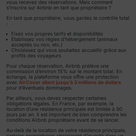
vous recevez des réservations. Mais comment
s’inscrire sur Airbnb en tant que propriétaire ?
En tant que propriétaire, vous gardez le contrôle total
:
Fixez vos propres tarifs et disponibilités
Établissez vos règles d’hébergement (animaux
acceptés ou non, etc.)
Choisissez qui vous souhaitez accueillir grâce aux
profils des voyageurs
Pour chaque réservation, Airbnb prélève une
commission d’environ 15% sur le montant total. En
échange, la plateforme vous offre une protection
avec
AirCover allant jusqu’à 3 millions de dollars
pour d’éventuels dommages.
Par ailleurs, vous devez respecter certaines
obligations légales. En France, par exemple, la
location d’une résidence principale est limitée à 90
jours par an. Il est important de bien comprendre les
conditions Airbnb propriétaire avant de se lancer.
Au-delà de la location de votre résidence principale,
certains propriétaires choisissent d’investir dans un