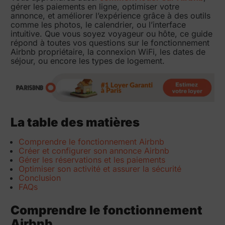
gérer les paiements en ligne, optimiser votre
annonce, et améliorer l’expérience grâce à des outils
comme les photos, le calendrier, ou l’interface
intuitive. Que vous soyez voyageur ou hôte, ce guide
répond à toutes vos questions sur le fonctionnement
Airbnb propriétaire, la connexion WiFi, les dates de
séjour, ou encore les types de logement.
La table des matières
Comprendre le fonctionnement Airbnb
Créer et configurer son annonce Airbnb
Gérer les réservations et les paiements
Optimiser son activité et assurer la sécurité
Conclusion
FAQs
Comprendre le fonctionnement
Airbnb