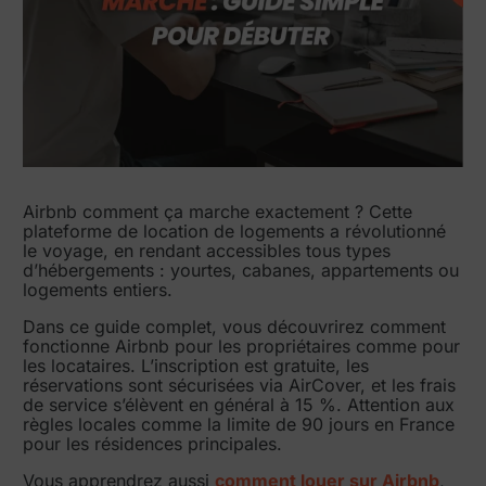
Airbnb comment ça marche exactement ? Cette
plateforme de location de logements a révolutionné
le voyage, en rendant accessibles tous types
d’hébergements : yourtes, cabanes, appartements ou
logements entiers.
Dans ce guide complet, vous découvrirez comment
fonctionne Airbnb pour les propriétaires comme pour
les locataires. L’inscription est gratuite, les
réservations sont sécurisées via AirCover, et les frais
de service s’élèvent en général à 15 %. Attention aux
règles locales comme la limite de 90 jours en France
pour les résidences principales.
Vous apprendrez aussi
comment louer sur Airbnb
,