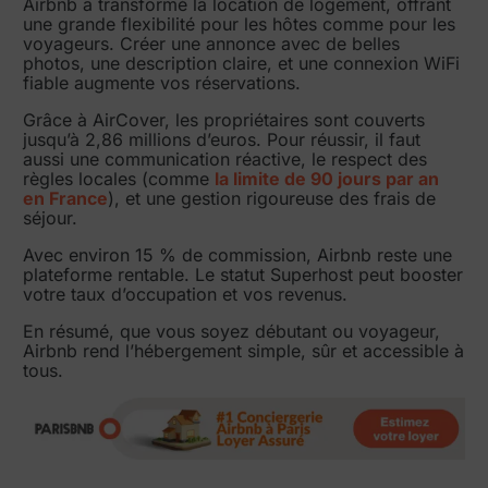
Airbnb a transformé la location de logement, offrant
une grande flexibilité pour les hôtes comme pour les
voyageurs. Créer une annonce avec de belles
photos, une description claire, et une connexion WiFi
fiable augmente vos réservations.
Grâce à AirCover, les propriétaires sont couverts
jusqu’à 2,86 millions d’euros. Pour réussir, il faut
aussi une communication réactive, le respect des
règles locales (comme
la limite de 90 jours par an
en France
), et une gestion rigoureuse des frais de
séjour.
Avec environ 15 % de commission, Airbnb reste une
plateforme rentable. Le statut Superhost peut booster
votre taux d’occupation et vos revenus.
En résumé, que vous soyez débutant ou voyageur,
Airbnb rend l’hébergement simple, sûr et accessible à
tous.