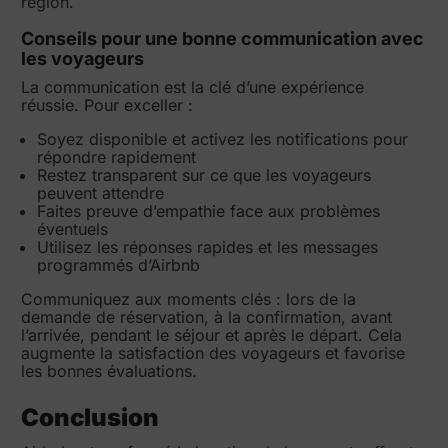
région.
Conseils pour une bonne communication avec
les voyageurs
La communication est la clé d’une expérience
réussie. Pour exceller :
Soyez disponible et activez les notifications pour
répondre rapidement
Restez transparent sur ce que les voyageurs
peuvent attendre
Faites preuve d’empathie face aux problèmes
éventuels
Utilisez les réponses rapides et les messages
programmés d’Airbnb
Communiquez aux moments clés : lors de la
demande de réservation, à la confirmation, avant
l’arrivée, pendant le séjour et après le départ. Cela
augmente la satisfaction des voyageurs et favorise
les bonnes évaluations.
Conclusion