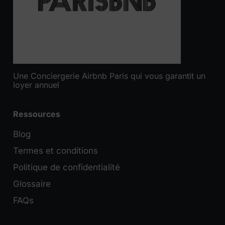
Une Conciergerie Airbnb Paris qui vous garantit un
loyer annuel
Ressources
Blog
Termes et conditions
Politique de confidentialité
Glossaire
FAQs