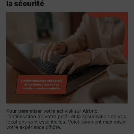
la sécurité
Pour pérenniser votre activité sur Airbnb,
l’optimisation de votre profil et la sécurisation de vos
locations sont essentielles. Voici comment maximiser
votre expérience d’hôte.