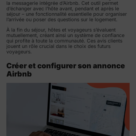
la messagerie intégrée d’Airbnb. Cet outil permet
d’échanger avec l’hôte avant, pendant et après le
séjour – une fonctionnalité essentielle pour organiser
l’arrivée ou poser des questions sur le logement.
À la fin du séjour, hôtes et voyageurs s’évaluent
mutuellement, créant ainsi un système de confiance
qui profite à toute la communauté. Ces avis clients
jouent un rôle crucial dans le choix des futurs
voyageurs.
Créer et configurer son annonce
Airbnb