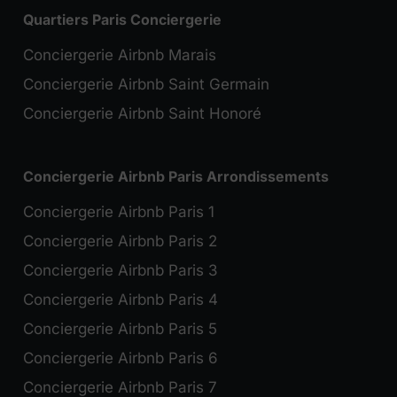
Quartiers Paris Conciergerie
Conciergerie Airbnb Marais
Conciergerie Airbnb Saint Germain
Conciergerie Airbnb Saint Honoré
Conciergerie Airbnb Paris Arrondissements
Conciergerie Airbnb Paris 1
Conciergerie Airbnb Paris 2
Conciergerie Airbnb Paris 3
Conciergerie Airbnb Paris 4
Conciergerie Airbnb Paris 5
Conciergerie Airbnb Paris 6
Conciergerie Airbnb Paris 7