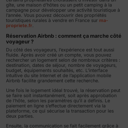
gîte, une maison d’hôtes ou un petit camping à la
campagne pour développer une activité touristique à
l’année. Vous pouvez découvrir des propriétés
touristiques rurales à vendre en France sur
ma-
propriete.fr
.
Réservation Airbnb : comment ça marche côté
voyageur ?
Du côté des voyageurs, l’expérience est tout aussi
fluide. Après avoir créé un compte, vous pouvez
rechercher un logement selon de nombreux critères :
destination, dates de séjour, nombre de voyageurs,
budget, équipements souhaités, etc. L’interface
intuitive du site Internet et de l’application mobile
Airbnb facilite grandement cette recherche.
Une fois le logement idéal trouvé, la réservation peut
se faire soit instantanément, soit après approbation
de l’hôte, selon les paramètres qu’il a définis. Le
paiement en ligne s’effectue directement via la
plateforme, ce qui sécurise la transaction pour les
deux parties.
Ensuite, la communication se fait facilement grâce à