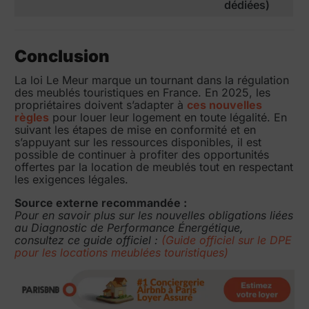
dédiées)
Conclusion
La loi Le Meur marque un tournant dans la régulation
des meublés touristiques en France. En 2025, les
propriétaires doivent s’adapter à
ces nouvelles
règles
pour louer leur logement en toute légalité. En
suivant les étapes de mise en conformité et en
s’appuyant sur les ressources disponibles, il est
possible de continuer à profiter des opportunités
offertes par la location de meublés tout en respectant
les exigences légales.
Source externe recommandée :
Pour en savoir plus sur les nouvelles obligations liées
au Diagnostic de Performance Énergétique,
consultez ce guide officiel :
(Guide officiel sur le DPE
pour les locations meublées touristiques)