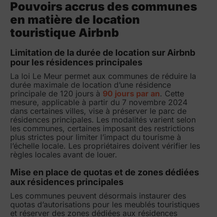
Pouvoirs accrus des communes
en matière de location
touristique Airbnb
Limitation de la durée de location sur Airbnb
pour les résidences principales
La loi Le Meur permet aux communes de réduire la
durée maximale de location d’une résidence
principale de 120 jours à
90 jours par an
. Cette
mesure, applicable à partir du 7 novembre 2024
dans certaines villes, vise à préserver le parc de
résidences principales. Les modalités varient selon
les communes, certaines imposant des restrictions
plus strictes pour limiter l’impact du tourisme à
l’échelle locale. Les propriétaires doivent vérifier les
règles locales avant de louer.
Mise en place de quotas et de zones dédiées
aux résidences principales
Les communes peuvent désormais instaurer des
quotas d’autorisations pour les meublés touristiques
et réserver des zones dédiées aux résidences