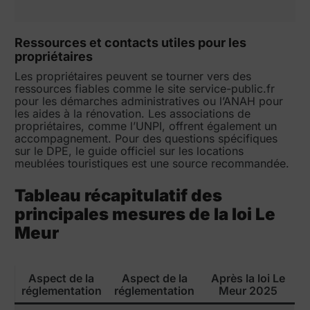
Ressources et contacts utiles pour les
propriétaires
Les propriétaires peuvent se tourner vers des
ressources fiables comme le site service-public.fr
pour les démarches administratives ou l’ANAH pour
les aides à la rénovation. Les associations de
propriétaires, comme l’UNPI, offrent également un
accompagnement. Pour des questions spécifiques
sur le DPE, le guide officiel sur les locations
meublées touristiques est une source recommandée.
Tableau récapitulatif des
principales mesures de la loi Le
Meur
Aspect de la
Aspect de la
Après la loi Le
réglementation
réglementation
Meur 2025