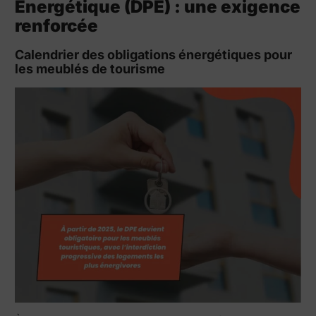
Énergétique (DPE) : une exigence
renforcée
Calendrier des obligations énergétiques pour
les meublés de tourisme