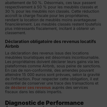
abattement de 50 %. Désormais, ces taux passent
respectivement à 50 % pour les meublés classés et
30 % pour les meublés non classés. Cette réduction
accroît la charge fiscale pour les propriétaires,
rendant la location de meublés moins avantageuse
financièrement. Les meublés classés restent toutefois
plus intéressants fiscalement, incitant à obtenir un
classement.
Déclaration obligatoire des revenus locatifs
Airbnb
La déclaration des revenus issus des locations
meublées touristiques est désormais incontournable.
Les propriétaires doivent déclarer leurs gains via les
plateformes comme Airbnb, sous peine de sanctions.
En cas de non-conformité, des amendes pouvant
atteindre 15 000 euros sont prévues, selon la gravité
de l’infraction. Pour respecter cette obligation, il est
essentiel de conserver une trace des transactions et
de
déclarer ces revenus
auprès des services
fiscaux dans les délais impartis.
Diagnostic de Performance