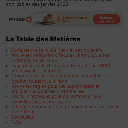
applicables dès janvier 2025.
La Table des Matières
Comprendre la loi Le Meur et ses objectifs
Nouvelles obligations fiscales Airbnb pour les
propriétaires en 2025
Diagnostic de Performance Énergétique (DPE) :
une exigence renforcée
Pouvoirs accrus des communes en matière de
location touristique Airbnb
Nouvelles règles pour les copropriétés et
implications pour les propriétaires
Conseils pratiques pour se conformer aux
nouvelles exigences légales
Tableau récapitulatif des principales mesures de la
loi Le Meur
Conclusion
FAQs