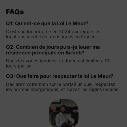
FAQs
Q1: Qu’est-ce que la Loi Le Meur?
C’est une loi adoptée en 2024 qui régule les
locations meublées touristiques en France.
Q2: Combien de jours puis-je louer ma
résidence principale en Airbnb?
Dans les zones tendues, la durée est limitée à 90
jours par an.
Q3: Que faire pour respecter la loi Le Meur?
Déclarez votre bien sur le portail unique, respectez
les normes énergétiques, et suivez les règles locales.