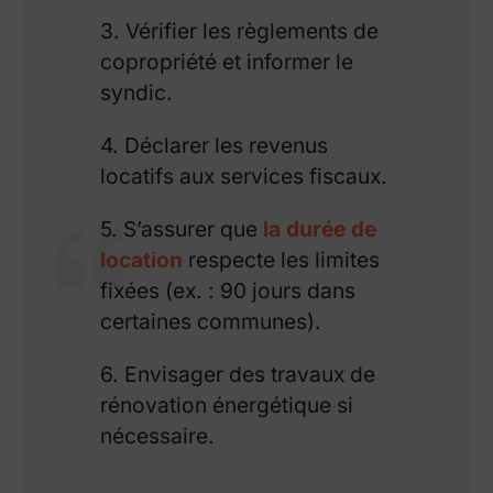
3. Vérifier les règlements de
copropriété et informer le
syndic.
4. Déclarer les revenus
locatifs aux services fiscaux.
5. S’assurer que
la durée de
location
respecte les limites
fixées (ex. : 90 jours dans
certaines communes).
6. Envisager des travaux de
rénovation énergétique si
nécessaire.