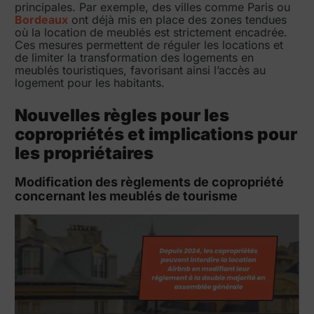
principales. Par exemple, des villes comme Paris ou
Bordeaux
ont déjà mis en place des zones tendues
où la location de meublés est strictement encadrée.
Ces mesures permettent de réguler les locations et
de limiter la transformation des logements en
meublés touristiques, favorisant ainsi l’accès au
logement pour les habitants.
Nouvelles règles pour les
copropriétés et implications pour
les propriétaires
Modification des règlements de copropriété
concernant les meublés de tourisme