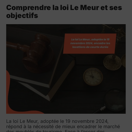
Comprendre la loi Le Meur et ses
objectifs
La loi Le Meur, adoptée le 19 novembre 2024,
répond à la nécessité de mieux encadrer le marché
des meublés de tourisme. Face à l’essor des