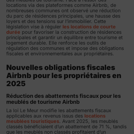
locations via des plateformes comme Airbnb, de
nombreuses communes ont observé une réduction
du parc de résidences principales, une hausse des
loyers et des tensions sur l’immobilier. Cette
législation vise à réguler
les locations de courte
durée
pour favoriser la construction de résidences
principales et garantir un équilibre entre tourisme et
logement durable. Elle renforce les outils de
régulation des communes et impose des obligations
fiscales et environnementales aux propriétaires.
Nouvelles obligations fiscales
Airbnb pour les propriétaires en
2025
Réduction des abattements fiscaux pour les
meublés de tourisme Airbnb
La loi Le Meur modifie les abattements fiscaux
applicables aux revenus issus des
locations
meublées touristiques
. Avant 2025, les meublés
classés bénéficiaient d’un abattement de 71 %, tandis
que les meublés non classés profitaient d’un