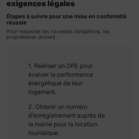
exigences légales
Étapes à suivre pour une mise en conformité
réussie
Pour respecter les nouvelles obligations, les
propriétaires doivent :
1. Réaliser un DPE pour
évaluer la performance
énergétique de leur
logement.
2. Obtenir un numéro
d’enregistrement auprès de
la mairie pour la location
touristique.