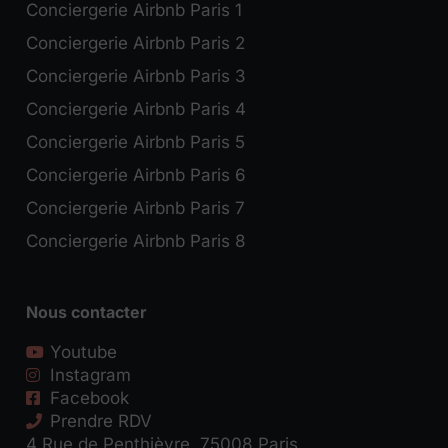
Conciergerie Airbnb Paris 1
Conciergerie Airbnb Paris 2
Conciergerie Airbnb Paris 3
Conciergerie Airbnb Paris 4
Conciergerie Airbnb Paris 5
Conciergerie Airbnb Paris 6
Conciergerie Airbnb Paris 7
Conciergerie Airbnb Paris 8
Nous contacter
Youtube
Instagram
Facebook
Prendre RDV
4 Rue de Penthièvre, 75008 Paris