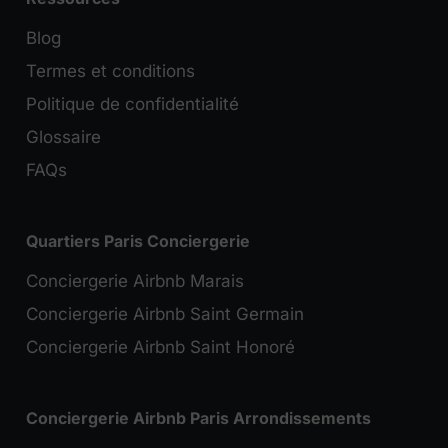
Blog
Termes et conditions
Politique de confidentialité
Glossaire
FAQs
Quartiers Paris Conciergerie
Conciergerie Airbnb Marais
Conciergerie Airbnb Saint Germain
Conciergerie Airbnb Saint Honoré
Conciergerie Airbnb Paris Arrondissements