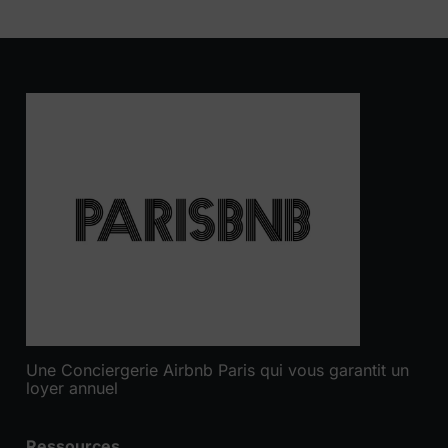
Une Conciergerie Airbnb Paris qui vous garantit un
loyer annuel
Ressources